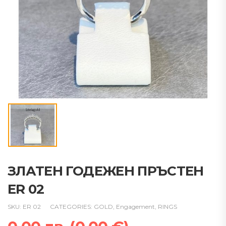
ЗЛАТЕН ГОДЕЖЕН ПРЪСТЕН
ER 02
SKU:
ER 02
CATEGORIES:
GOLD
,
Engagement
,
RINGS