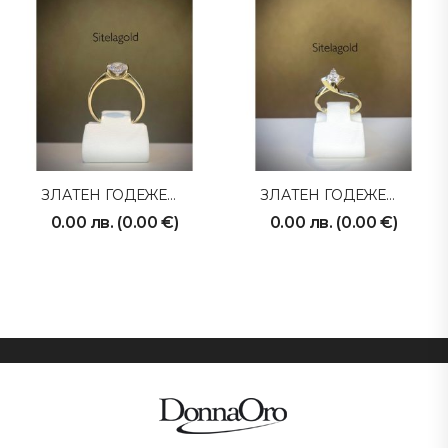
ЗЛАТЕН ГОДЕЖЕН ПРЪСТЕН ER 03
ЗЛАТЕН ГОДЕЖЕН ПРЪСТЕН ER 06
0.00
лв.
(
0.00
€
)
0.00
лв.
(
0.00
€
)