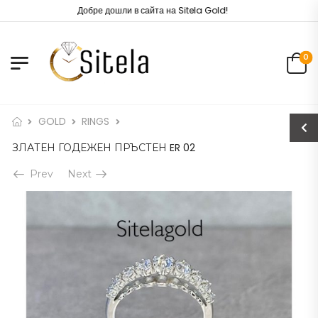
Добре дошли в сайта на Sitela Gold!
0
GOLD
RINGS
ЗЛАТЕН ГОДЕЖЕН ПРЪСТЕН ER 02
Prev
Next