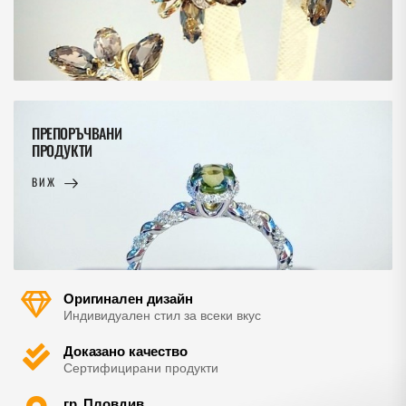
ПРЕПОРЪЧВАНИ
ПРОДУКТИ
ВИЖ
Оригинален дизайн
Индивидуален стил за всеки вкус
Доказано качество
Сертифицирани продукти
гр. Пловдив