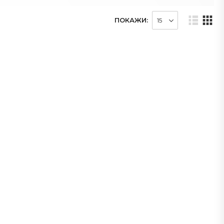
ПОКАЖИ: