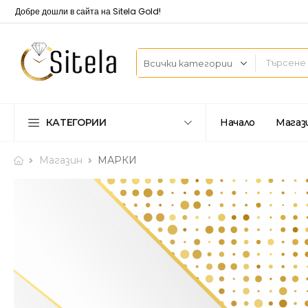
Добре дошли в сайта на Sitela Gold!
КАТЕГОРИИ
Начало
Магаз
Магазин
МАРКИ