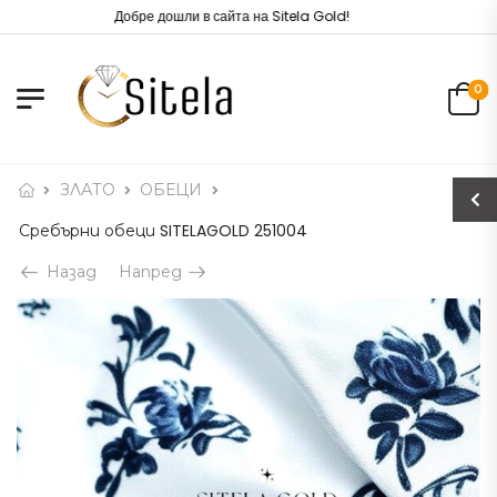
Добре дошли в сайта на Sitela Gold!
0
ЗЛАТО
ОБЕЦИ
Сребърни обеци SITELAGOLD 251004
Назад
Напред