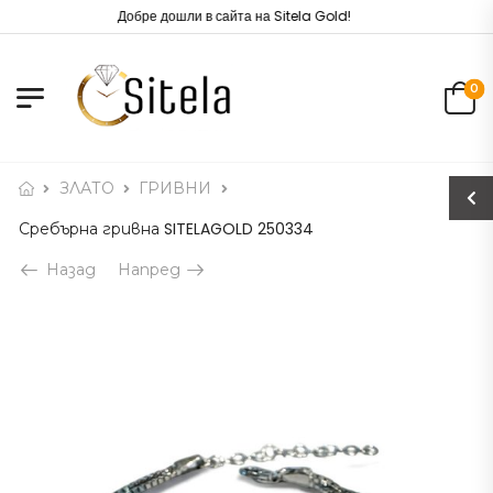
Добре дошли в сайта на Sitela Gold!
0
ЗЛАТО
ГРИВНИ
Сребърна гривна SITELAGOLD 250334
Назад
Напред