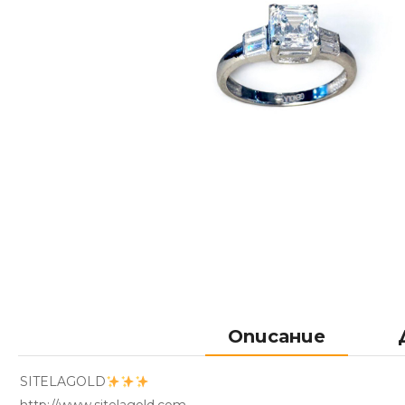
Описание
SITELAGOLD