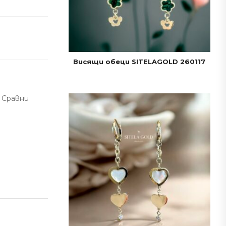
Висящи обеци SITELAGOLD 260117
Сравни