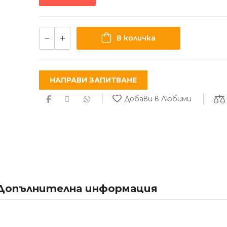
В количка
НАПРАВИ ЗАПИТВАНЕ
Добави в Любими
Допълнителна информация