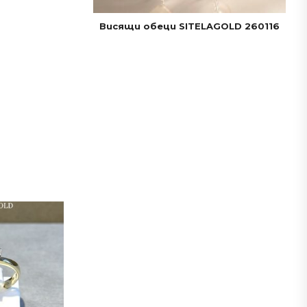
Висящи обеци SITELAGOLD 260116