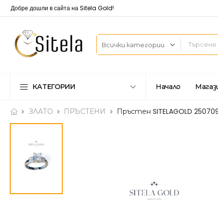
Добре дошли в сайта на Sitela Gold!
КАТЕГОРИИ
Начало
Магаз
ЗЛАТО
ПРЪСТЕНИ
Пръстен SITELAGOLD 25070