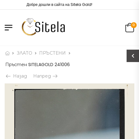
Добре дошли в сайта на Sitela Gold!
0
ЗЛАТО
ПРЪСТЕНИ
Пръстен SITELAGOLD 241006
Назад
Напред