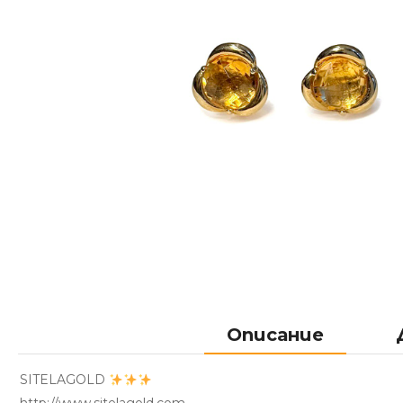
Описание
SITELAGOLD