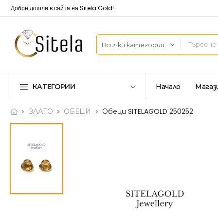
Добре дошли в сайта на Sitela Gold!
КАТЕГОРИИ
Начало
Магаз
ЗЛАТО
ОБЕЦИ
Обеци SITELAGOLD 250252