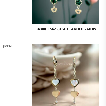
Висящи обеци SITELAGOLD 260117
Сравни