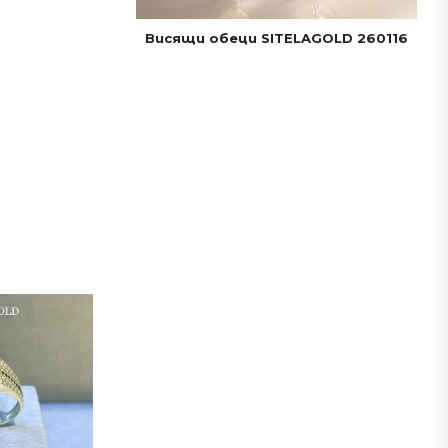
Висящи обеци SITELAGOLD 260116