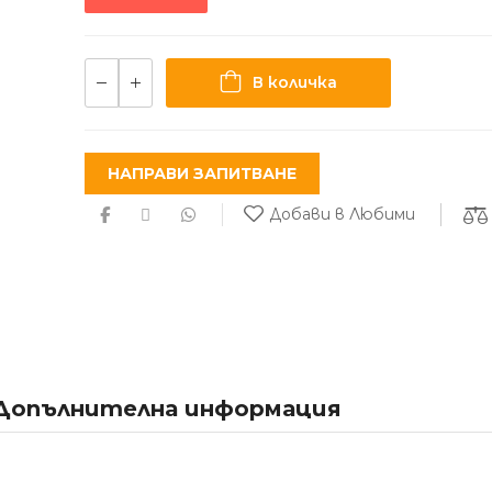
В количка
НАПРАВИ ЗАПИТВАНЕ
Добави в Любими
Допълнителна информация