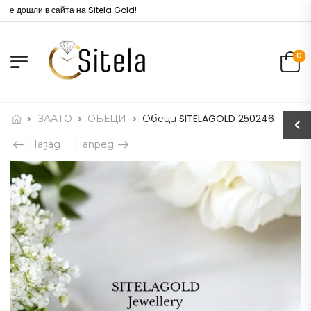
е дошли в сайта на Sitela Gold!
0
ЗЛАТО
ОБЕЦИ
Обеци SITELAGOLD 250246
Назад
Напред