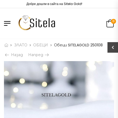
Добре дошли в сайта на Sitela Gold!
0
ЗЛАТО
ОБЕЦИ
Обеци SITELAGOLD 250108
Назад
Напред