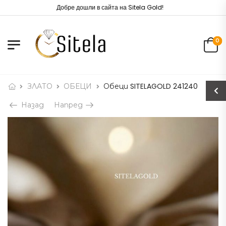
Добре дошли в сайта на Sitela Gold!
0
ЗЛАТО
ОБЕЦИ
Обеци SITELAGOLD 241240
Назад
Напред