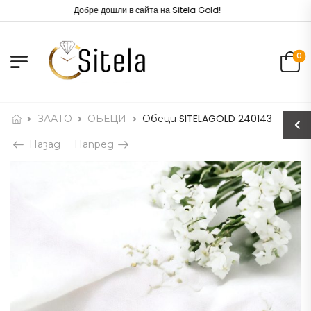
Добре дошли в сайта на Sitela Gold!
0
ЗЛАТО
ОБЕЦИ
Обеци SITELAGOLD 240143
Назад
Напред