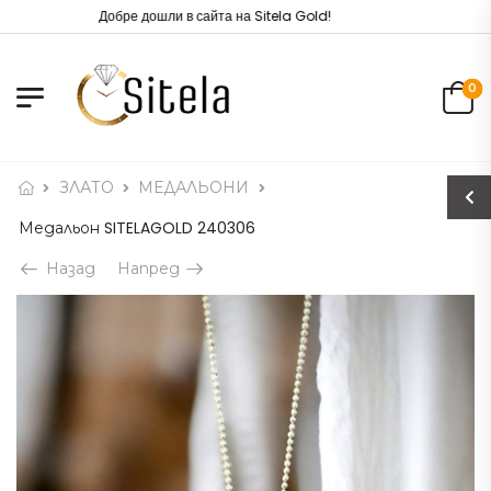
Добре дошли в сайта на Sitela Gold!
0
ЗЛАТО
МЕДАЛЬОНИ
Медальон SITELAGOLD 240306
Назад
Напред