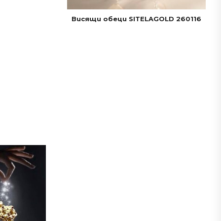
Висящи обеци SITELAGOLD 260116