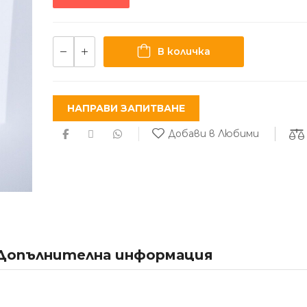
В количка
НАПРАВИ ЗАПИТВАНЕ
Добави в Любими
Допълнителна информация