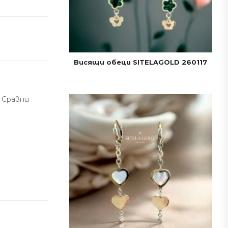
Висящи обеци SITELAGOLD 260117
Сравни