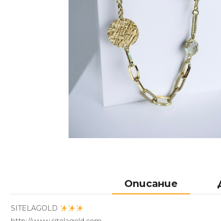
Описание
SITELAGOLD