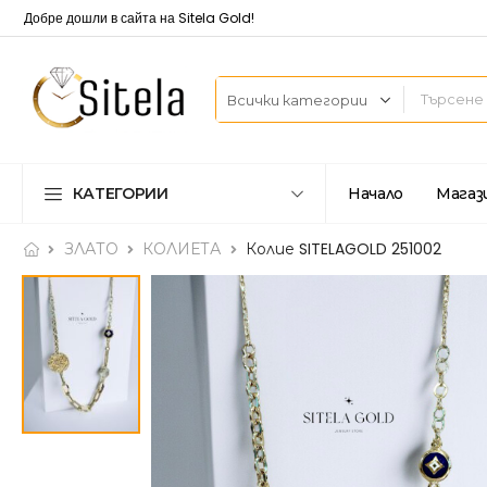
Добре дошли в сайта на Sitela Gold!
КАТЕГОРИИ
Начало
Магаз
ЗЛАТО
КОЛИЕТА
Колие SITELAGOLD 251002