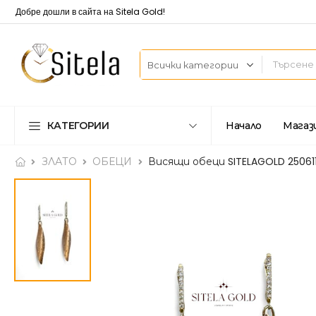
Добре дошли в сайта на Sitela Gold!
КАТЕГОРИИ
Начало
Магаз
ЗЛАТО
ОБЕЦИ
Висящи обеци SITELAGOLD 25061