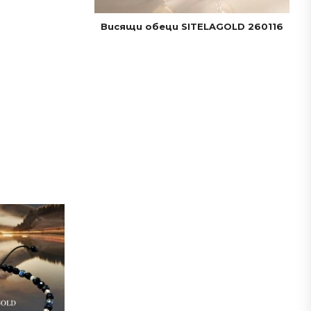
Висящи обеци SITELAGOLD 260116