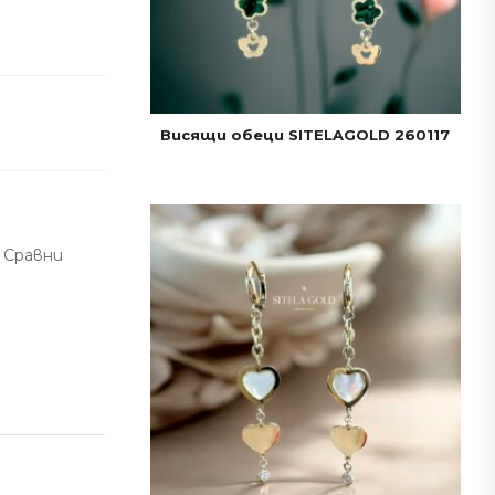
Висящи обеци SITELAGOLD 260117
Сравни