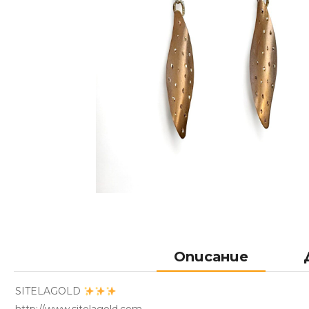
Описание
SITELAGOLD