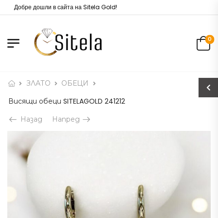
Добре дошли в сайта на Sitela Gold!
0
ЗЛАТО
ОБЕЦИ
Висящи обеци SITELAGOLD 241212
Назад
Напред