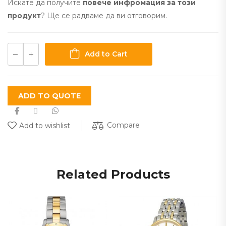
Искате да получите
повече инфромация за този
продукт
? Ще се радваме да ви отговорим.
Add to Cart
ADD TO QUOTE
Compare
Add to wishlist
Related Products